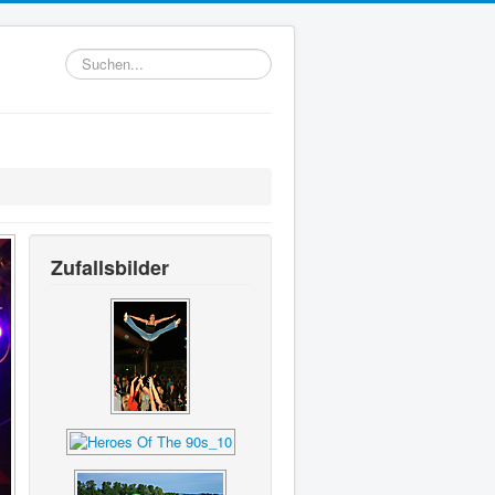
Suchen...
Zufallsbilder