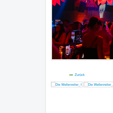
Zurück