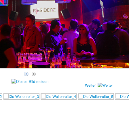
Weiter