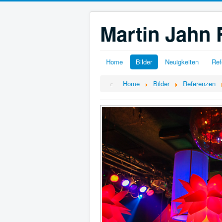
Martin Jahn 
Home
Bilder
Neuigkeiten
Ref
Home
Bilder
Referenzen