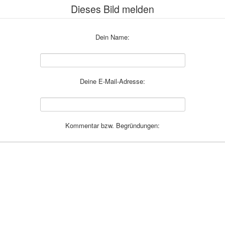
Dieses Bild melden
Dein Name:
Deine E-Mail-Adresse:
Kommentar bzw. Begründungen: