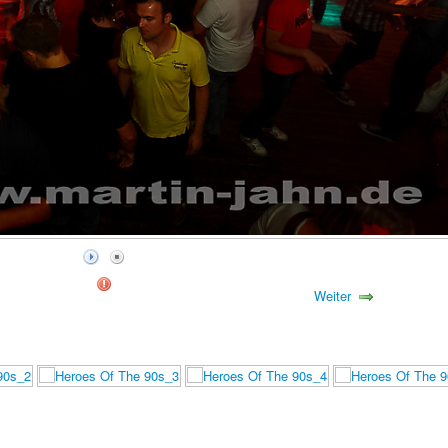
Weiter