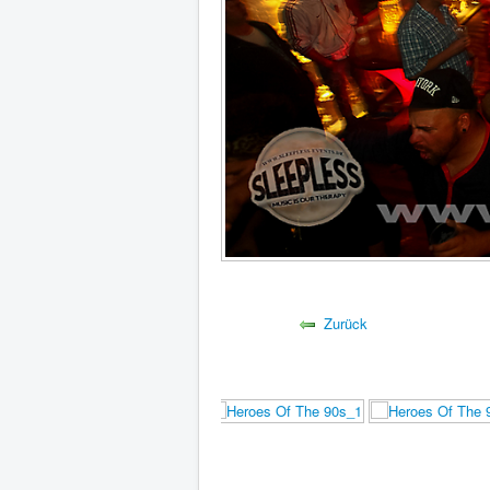
Zurück