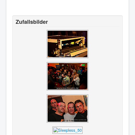
Zufallsbilder