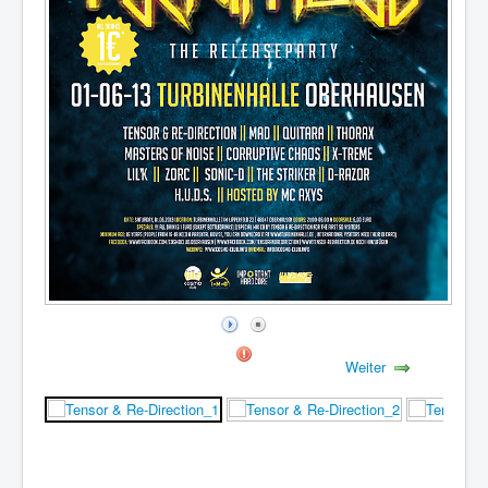
Weiter