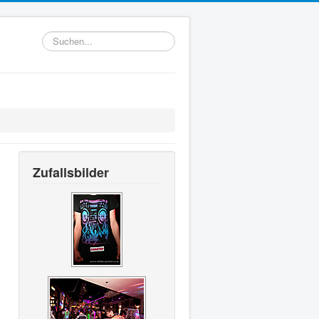
Suchen...
Zufallsbilder