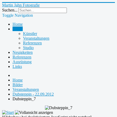
Martin Jahn Fotografie
Suchen...
Toggle Navigation
Home
Bilder
Künstler
Veranstaltungen
Referenzen
Studio
Neuigkeiten
Referenzen
Ausrüstung
Links
Home
Bilder
Veranstaltungen
Dubsteppin - 22.09.2012
Dubsteppin_7