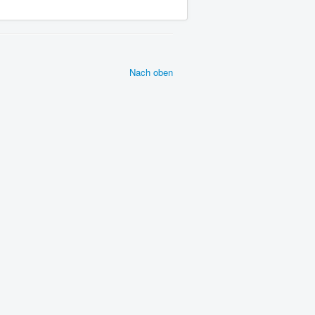
Nach oben