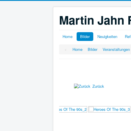
Martin Jahn 
Home
Bilder
Neuigkeiten
Ref
Home
Bilder
Veranstaltungen
Zurück