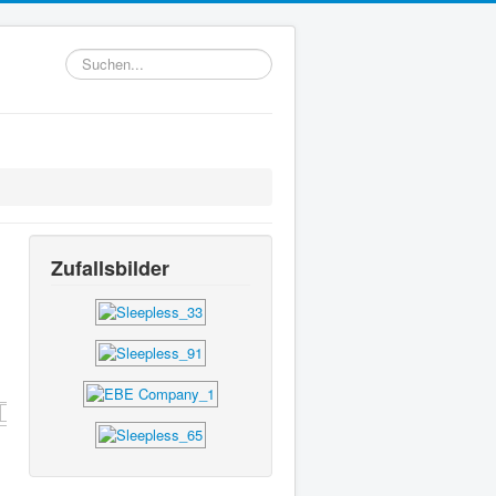
Suchen...
Zufallsbilder