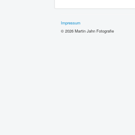
Impressum
© 2026 Martin Jahn Fotografie