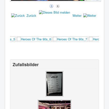
Heroes Of The 90s_44
Zurück
Weiter
Zufallsbilder