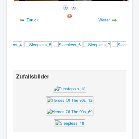
Zurück
Weiter
Zufallsbilder