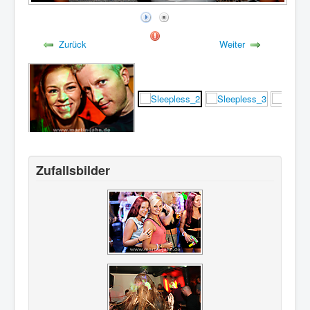
Zurück
Weiter
Zufallsbilder