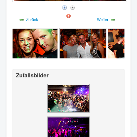
Zurück
Weiter
Zufallsbilder