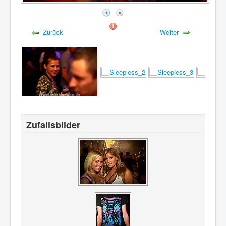
Zurück
Weiter
Zufallsbilder