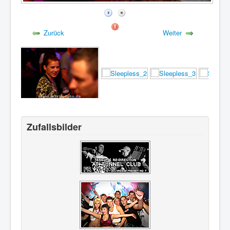
Zurück
Weiter
Zufallsbilder