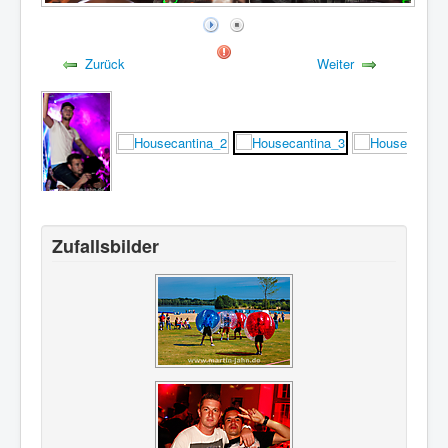
Zurück
Weiter
Zufallsbilder