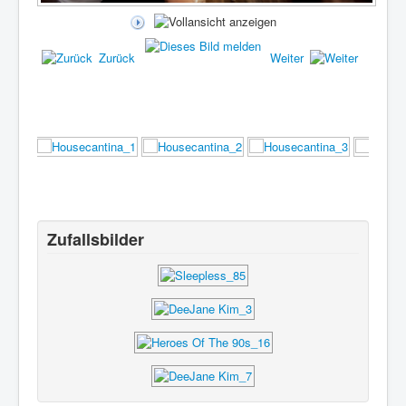
Zurück
Weiter
Zufallsbilder