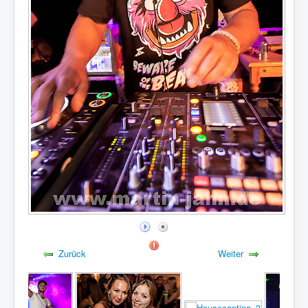
Zurück
Weiter