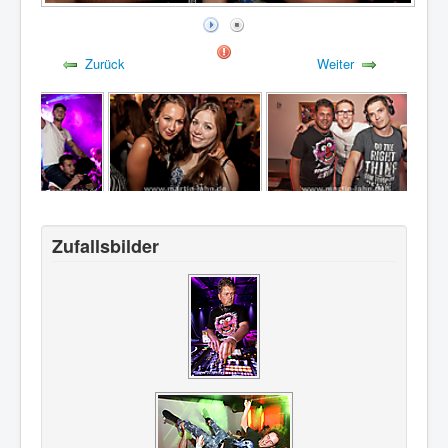
Zurück
Weiter
Zufallsbilder