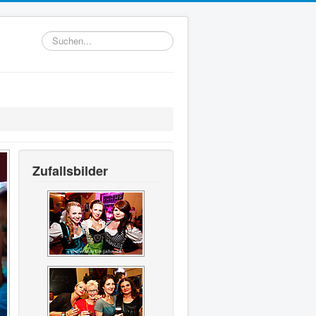
Suchen...
Zufallsbilder