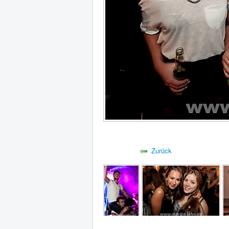
Zurück