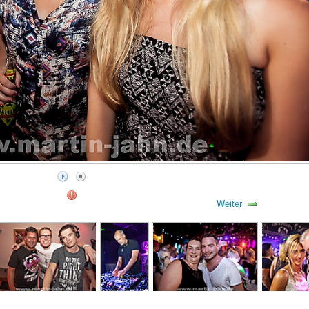
Weiter