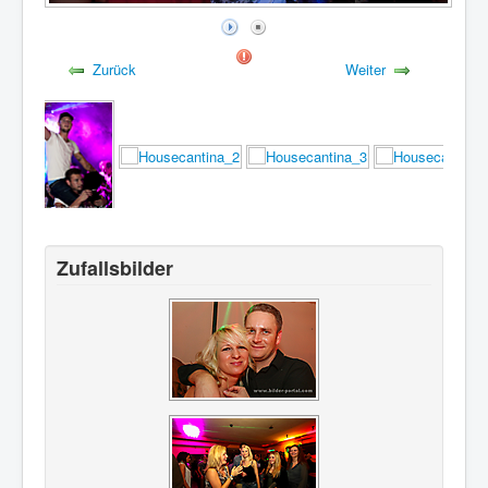
Zurück
Weiter
Zufallsbilder